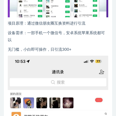
项目原理：通过微信朋友圈互换资料进行引流
设备需求：一部手机一个微信号，安卓系统苹果系统都可
以
无门槛，小白即可操作，日引流300+