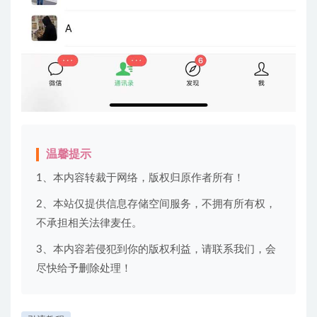
温馨提示
1、本内容转裁于网络，版权归原作者所有！
2、本站仅提供信息存储空间服务，不拥有所有权，
不承担相关法律麦任。
3、本内容若侵犯到你的版权利益，请联系我们，会
尽快给予删除处理！