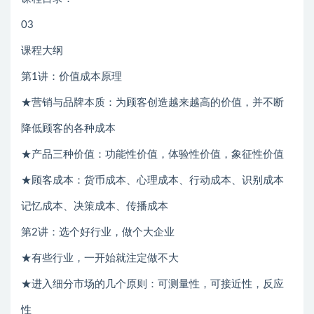
03
课程大纲
第1讲：价值成本原理
★营销与品牌本质：为顾客创造越来越高的价值，并不断
降低顾客的各种成本
★产品三种价值：功能性价值，体验性价值，象征性价值
★顾客成本：货币成本、心理成本、行动成本、识别成本
记忆成本、决策成本、传播成本
第2讲：选个好行业，做个大企业
★有些行业，一开始就注定做不大
★进入细分市场的几个原则：可测量性，可接近性，反应
性