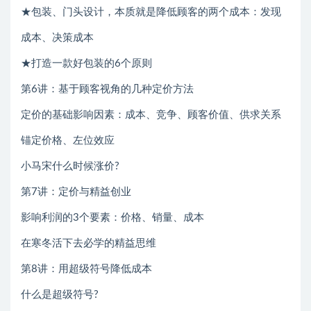
★包装、门头设计，本质就是降低顾客的两个成本：发现
成本、决策成本
★打造一款好包装的6个原则
第6讲：基于顾客视角的几种定价方法
定价的基础影响因素：成本、竞争、顾客价值、供求关系
锚定价格、左位效应
小马宋什么时候涨价?
第7讲：定价与精益创业
影响利润的3个要素：价格、销量、成本
在寒冬活下去必学的精益思维
第8讲：用超级符号降低成本
什么是超级符号?