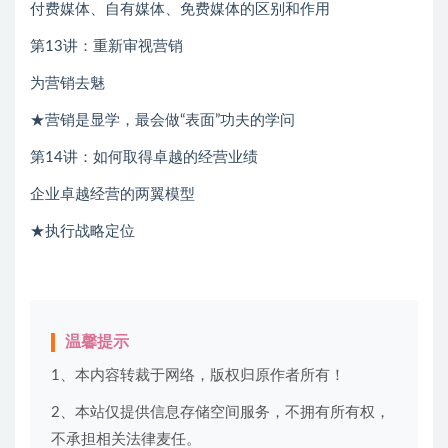
付费媒体、自有媒体、免费媒体的区别和作用
第13讲：重新审视营销
为营销去魅
★营销是显学，最会做“表面”功夫的学问
第14讲：如何取得卓越的经营业绩
企业卓越经营的两翼模型
★执行战略定位
温馨提示
1、本内容转裁于网络，版权归原作者所有！
2、本站仅提供信息存储空间服务，不拥有所有权，
不承担相关法律麦任。