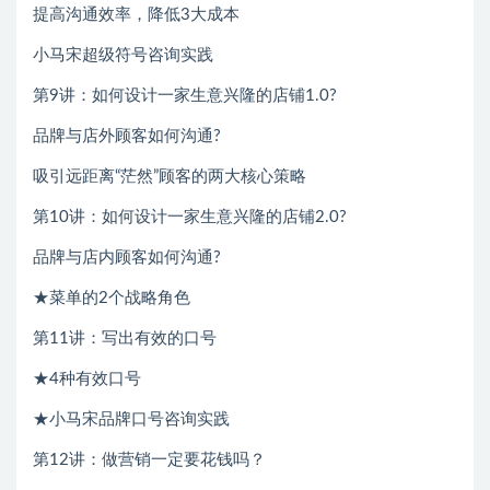
提高沟通效率，降低3大成本
小马宋超级符号咨询实践
第9讲：如何设计一家生意兴隆的店铺1.0?
品牌与店外顾客如何沟通?
吸引远距离“茫然”顾客的两大核心策略
第10讲：如何设计一家生意兴隆的店铺2.0?
品牌与店内顾客如何沟通?
★菜单的2个战略角色
第11讲：写出有效的口号
★4种有效口号
★小马宋品牌口号咨询实践
第12讲：做营销一定要花钱吗？