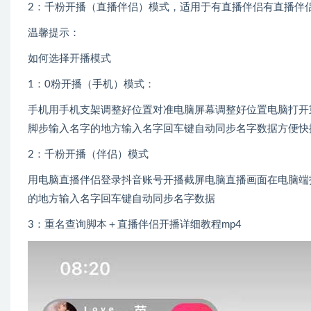
2：千粉开播（直播伴侣）模式，适用于有直播伴侣有直播伴
温馨提示：
如何选择开播模式
1：0粉开播（手机）模式：
手机用手机支架调整好位置对准电脑屏幕调整好位置电脑打开
脚步输入名字的地方输入名字回车键自动同步名字数据方便快
2：千粉开播（伴侣）模式
用电脑直播伴侣登录抖音账号开播截屏电脑直播画面在电脑端
的地方输入名字回车键自动同步名字数据
3：重名查询脚本＋直播伴侣开播详细教程mp4