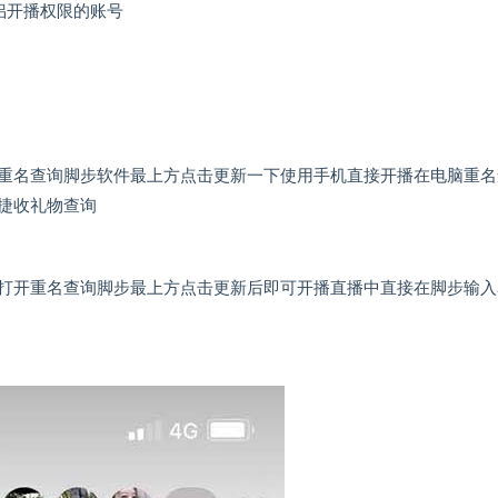
侣开播权限的账号
重名查询脚步软件最上方点击更新一下使用手机直接开播在电脑重名
捷收礼物查询
打开重名查询脚步最上方点击更新后即可开播直播中直接在脚步输入