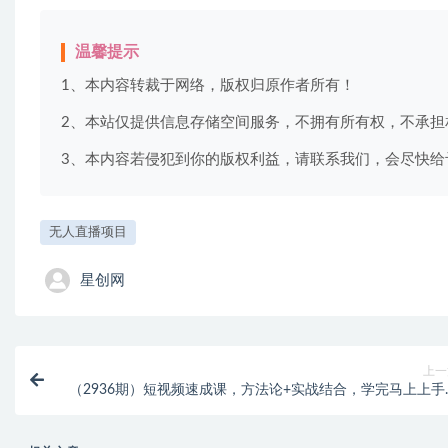
温馨提示
1、本内容转裁于网络，版权归原作者所有！
2、本站仅提供信息存储空间服务，不拥有所有权，不承担
3、本内容若侵犯到你的版权利益，请联系我们，会尽快给
无人直播项目
星创网
上一
（2936期）短视频速成课，方法论+实战结合，学完马上上手
拒绝空理论 全干货分