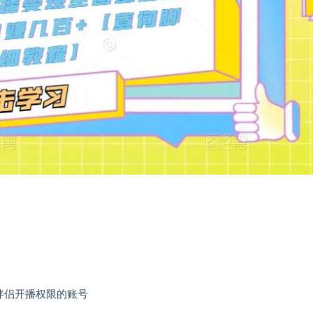
伴侣开播权限的账号