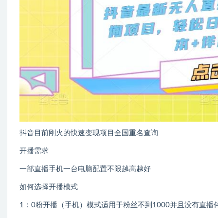
抖音目前刚火的快速变现项目全国重名查询
开播需求
一部直播手机一台电脑配置不限越高越好
如何选择开播模式
1：0粉开播（手机）模式适用于粉丝不到1000并且没有直播