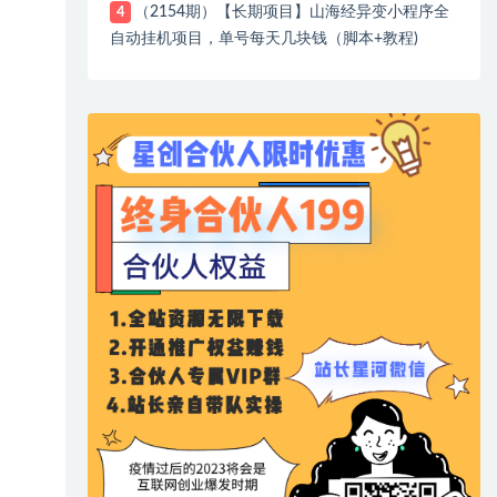
（2154期）【长期项目】山海经异变小程序全
4
自动挂机项目，单号每天几块钱（脚本+教程)