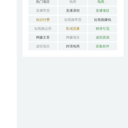
热门项目
电商
电商，
直播带货
直播课程
直播项目
知识付费
短视频带货
短视频赚钱
短视频运营
私域流量
精准引流
网赚文章
网赚项目
虚拟资源
虚拟项目
跨境电商
采集软件