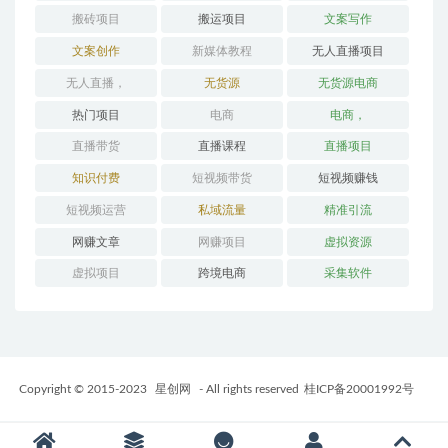
搬砖项目
搬运项目
文案写作
文案创作
新媒体教程
无人直播项目
无人直播，
无货源
无货源电商
热门项目
电商
电商，
直播带货
直播课程
直播项目
知识付费
短视频带货
短视频赚钱
短视频运营
私域流量
精准引流
网赚文章
网赚项目
虚拟资源
虚拟项目
跨境电商
采集软件
Copyright © 2015-2023
星创网
- All rights reserved
桂ICP备20001992号