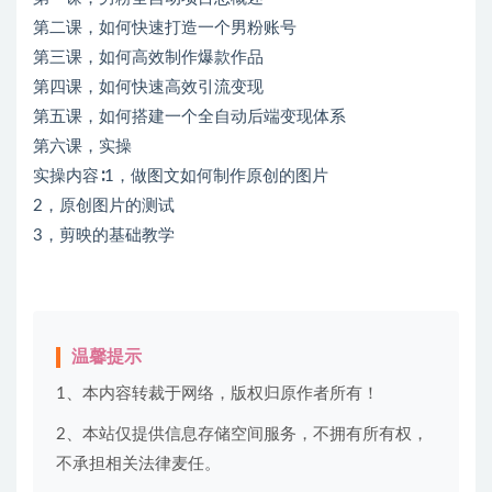
第二课，如何快速打造一个男粉账号
第三课，如何高效制作爆款作品
第四课，如何快速高效引流变现
第五课，如何搭建一个全自动后端变现体系
第六课，实操
实操内容∶1，做图文如何制作原创的图片
2，原创图片的测试
3，剪映的基础教学
温馨提示
1、本内容转裁于网络，版权归原作者所有！
2、本站仅提供信息存储空间服务，不拥有所有权，
不承担相关法律麦任。