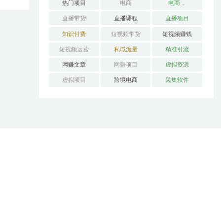
热门项目
电商
电商，
直播带货
直播课程
直播项目
知识付费
短视频带货
短视频赚钱
短视频运营
私域流量
精准引流
网赚文章
网赚项目
虚拟资源
虚拟项目
跨境电商
采集软件