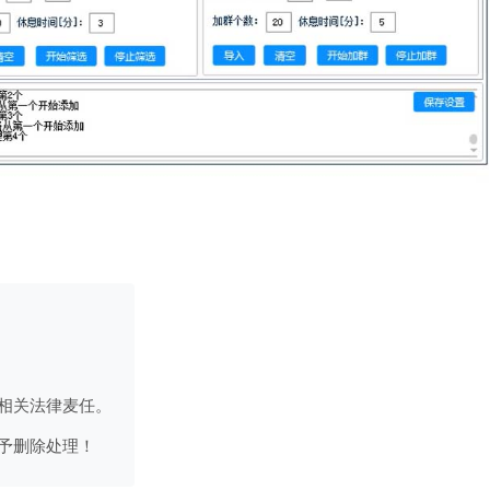
相关法律麦任。
予删除处理！