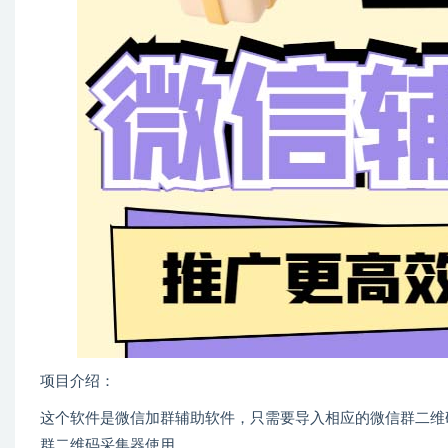
项目介绍：
这个软件是微信加群辅助软件，只需要导入相应的微信群二维
群二维码采集器使用