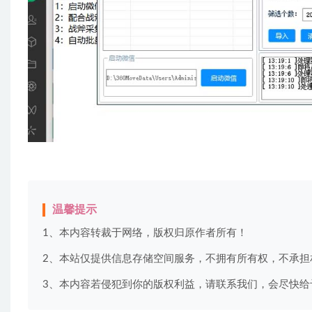
温馨提示
1、本内容转裁于网络，版权归原作者所有！
2、本站仅提供信息存储空间服务，不拥有所有权，不承担
3、本内容若侵犯到你的版权利益，请联系我们，会尽快给