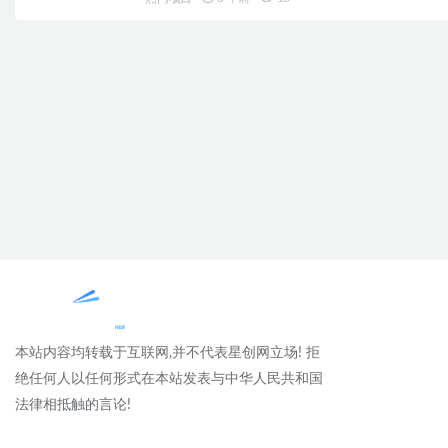
本站内容均转载于互联网,并不代表星创网立场! 拒
绝任何人以任何形式在本站发表与中华人民共和国
法律相抵触的言论!