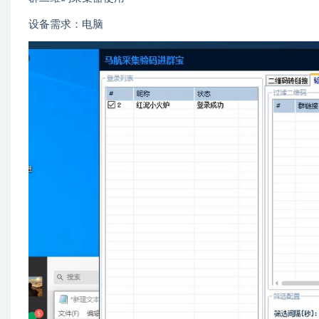
设备需求：电脑