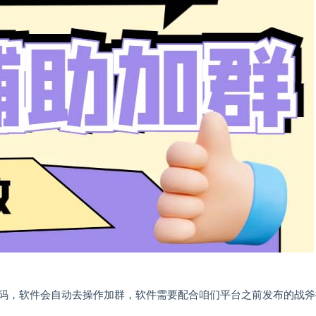
码，软件会自动去操作加群，软件需要配合咱们平台之前发布的战斧