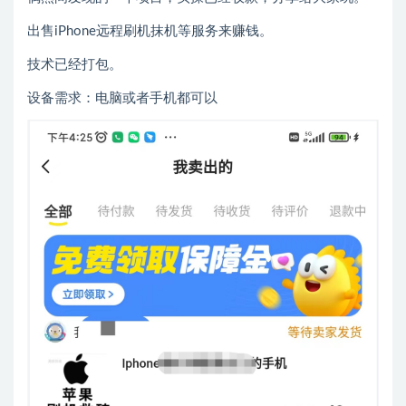
出售iPhone远程刷机抹机等服务来赚钱。
技术已经打包。
设备需求：电脑或者手机都可以