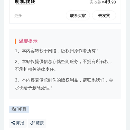
温馨提示
1、本内容转裁于网络，版权归原作者所有！
2、本站仅提供信息存储空间服务，不拥有所有权，
不承担相关法律麦任。
3、本内容若侵犯到你的版权利益，请联系我们，会
尽快给予删除处理！
热门项目
海报
链接