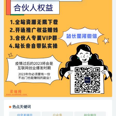
热点关键词
信息差项目
公众号
创业项目