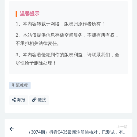
温馨提示
1、本内容转裁于网络，版权归原作者所有！
2、本站仅提供信息存储空间服务，不拥有所有权，
不承担相关法律麦任。
3、本内容若侵犯到你的版权利益，请联系我们，会
尽快给予删除处理！
引流教程
海报
链接
上一篇
（3074期）抖音0405最新注册跳核对，已测试，有概