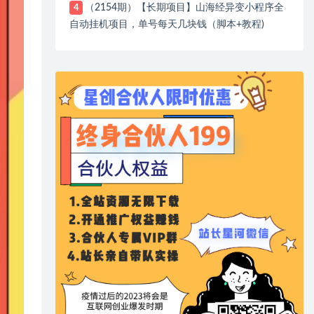
（2154期）【长期项目】山海经异变小程序全
4
自动挂机项目，单号每天几块钱（脚本+教程)