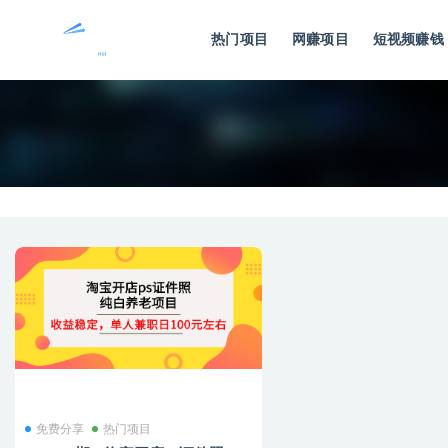
热门项目
网赚项目
短视频赚钱
全部
免费分享
热门项目