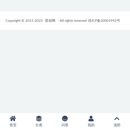
Copyright © 2015-2023
星创网
- All rights reserved
桂ICP备20001992号
首页
分类
问答
我的
顶部