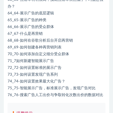
办？
64_64-展示广告的底层逻辑
65_65-展示广告的种类
66_66-展示广告的受众群体
67_67-什么是再营销
68_68-如何在谷歌分析后台开启再营销
69_69-如何创建各种再营销列表
70_70-如何添加自定义细分受众群体
71_7如何新建智能展示广告
72_72-如何设置标准的展示广告
73_73-如何设置发现广告系列
74_74-如何设置效果最大化广告？
75_75-智能展示广告，标准展示广告，发现广告对比
76_76-搜索广告人工出价与争取转化次数出价的数据对比