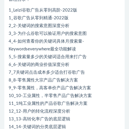
1_Leizi谷歌广告从零到高阶-2022版
1_谷歌广告从零到精通-2022版
2_2-关键词的搜索意图深度分析
3_3-为什么谷歌可以验证用户的搜索意图
4_4-如何查看你的关键词具体月搜索量-
Keywordseverywhere最全功能解读
5_5-搜索量多少的关键词适合用来打广告
6_6-关键词的商业价值深度分析
7_7关键词点击成本多少适合打谷歌广告
8_8-零售属性大宗产品广告解决方案
9_9-零售属性，高客单价产品广告解决方案
10_10-工业属性，半零售产品广告解决方案
11_1纯工业属性的产品谷歌广告解决方案
12_12-用户的转化流程深度分析
13_13-高转化率广告的底层逻辑
14_14-关键词的分类底层逻辑