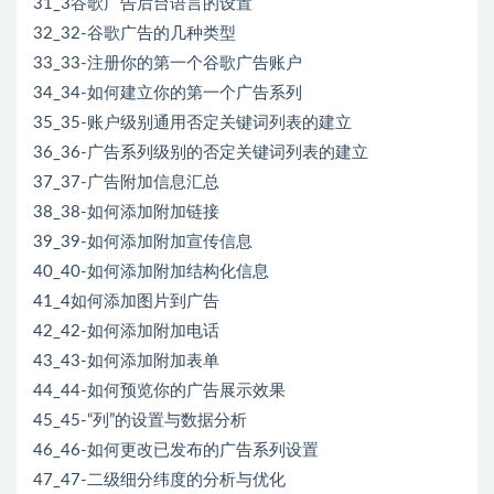
31_3谷歌广告后台语言的设置
32_32-谷歌广告的几种类型
33_33-注册你的第一个谷歌广告账户
34_34-如何建立你的第一个广告系列
35_35-账户级别通用否定关键词列表的建立
36_36-广告系列级别的否定关键词列表的建立
37_37-广告附加信息汇总
38_38-如何添加附加链接
39_39-如何添加附加宣传信息
40_40-如何添加附加结构化信息
41_4如何添加图片到广告
42_42-如何添加附加电话
43_43-如何添加附加表单
44_44-如何预览你的广告展示效果
45_45-“列”的设置与数据分析
46_46-如何更改已发布的广告系列设置
47_47-二级细分纬度的分析与优化