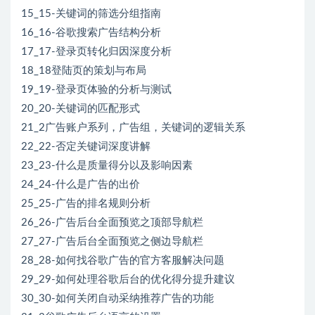
15_15-关键词的筛选分组指南
16_16-谷歌搜索广告结构分析
17_17-登录页转化归因深度分析
18_18登陆页的策划与布局
19_19-登录页体验的分析与测试
20_20-关键词的匹配形式
21_2广告账户系列，广告组，关键词的逻辑关系
22_22-否定关键词深度讲解
23_23-什么是质量得分以及影响因素
24_24-什么是广告的出价
25_25-广告的排名规则分析
26_26-广告后台全面预览之顶部导航栏
27_27-广告后台全面预览之侧边导航栏
28_28-如何找谷歌广告的官方客服解决问题
29_29-如何处理谷歌后台的优化得分提升建议
30_30-如何关闭自动采纳推荐广告的功能