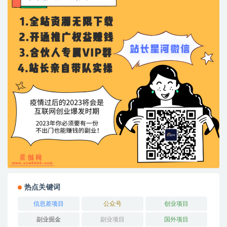
热点关键词
信息差项目
公众号
创业项目
副业掘金
副业项目
国外项目