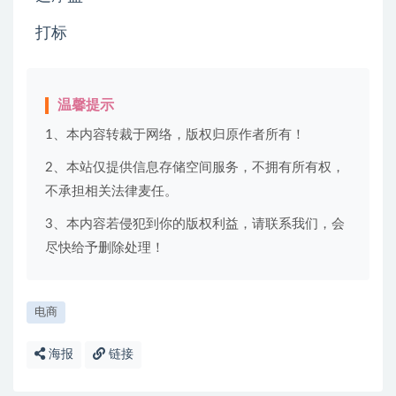
打标
温馨提示
1、本内容转裁于网络，版权归原作者所有！
2、本站仅提供信息存储空间服务，不拥有所有权，
不承担相关法律麦任。
3、本内容若侵犯到你的版权利益，请联系我们，会
尽快给予删除处理！
电商
海报
链接