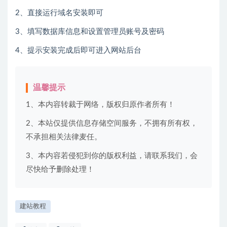
2、直接运行域名安装即可
3、填写数据库信息和设置管理员账号及密码
4、提示安装完成后即可进入网站后台
温馨提示
1、本内容转裁于网络，版权归原作者所有！
2、本站仅提供信息存储空间服务，不拥有所有权，
不承担相关法律麦任。
3、本内容若侵犯到你的版权利益，请联系我们，会
尽快给予删除处理！
建站教程