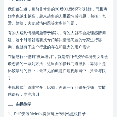
我们都知道，目前非常多的90后00后都不想结婚，而且离
婚率也越来越高，越来越多的人重视情感问题，包括：恋
爱、婚姻，夫妻感情问题等太多的问题，
有的人遇到情感问题善于解决，有的人就不会处理感情问
题，这个时候就需要找专门解决情感问题的专家进行咨
询，也就有了这个行业的存在和巨大的用户需求
在情感行业也叫“撩妹培训”，就是专门传授给单身男女学会
谈恋爱的一系列方法，这里面的挣钱门道很多，算得上是
比较暴利的行业，最常见的就是在短视频当中，抖音与快
手……
变现模式门道非常多，比如：咨询一个问题多少钱，卖情
感课程，专注培训
二、实操教学
1、PHP安装fileinfo,将源码上传到站点根目录