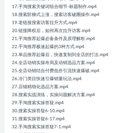
17.手淘搜索关键词组合细节-标题制作.mp4
18.搜索阶梯式上涨，搜索访客破圈操作.mp4
19.老链接搜索访客拉升方式.mp4
20.链接降权后，如何再次拉升访客.mp4
21.手淘推荐起爆必备条件及原理解析.mp4
22.手淘推荐极速起爆的3种方式.mp4
23.单品推荐起爆后，快速复制到全店的打法.mp4
24.全店动销实操布局及动销选品方案.mp4
25.全店动销结合付费低价引流快速爆破.mp4
26.冷门类目快速引爆销量玩法.mp4
27.店铺精细化选品方案.mp4
28.搜索实战演练，实操问题解决方案.mp4
29.手淘搜索实操答疑.mp4
30.搜索实操答疑6-10.mp4
31.搜索实操答疑6-17.mp4
32.手淘搜索实操答疑7-1.mp4