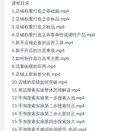
课程目录：
1.店铺权重打造之基础篇.mp4
2.店铺权重打造之非标品.mp4
3.店铺权重打造之标品.mp4
4.店铺权重打造之高客单价或调性产品.mp4
5.新开店铺必备的运营工具.mp4
6.新手开店的注意事项.mp4
7.如何制作高点击率主图.mp4
8.流量纵横的应用.mp4
9.店铺人群标签分析.mp4
10.店铺的层级如何突破.mp4
11.单品搜索实操整体思维解读.mp4
12.手淘搜索实操第一步搜索入池.mp4
13.手淘搜索实操第二步搜索扶正.mp4
14.手淘搜索实操第三步人群扶正.mp4
15.手淘搜索实操第四步搜索放大.mp4
16.手淘搜索关键词布局细节-选词.mp4