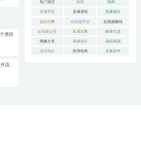
热门项目
电商
电商，
直播带货
直播课程
直播项目
知识付费
短视频带货
短视频赚钱
短视频运营
私域流量
精准引流
多个类目
网赚文章
网赚项目
虚拟资源
虚拟项目
跨境电商
采集软件
、开店、