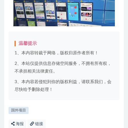
温馨提示
1、本内容转裁于网络，版权归原作者所有！
2、本站仅提供信息存储空间服务，不拥有所有权，
不承担相关法律麦任。
3、本内容若侵犯到你的版权利益，请联系我们，会
尽快给予删除处理！
国外项目
海报
链接