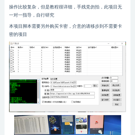
操作比较复杂，但是教程很详细，手残党勿拍，此项目无
一对一指导，自行研究
本项目脚本需要另外购买卡密，介意的请移步到不需要卡
密的项目