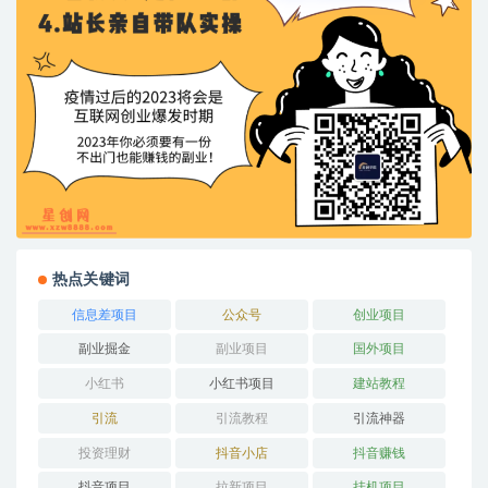
热点关键词
信息差项目
公众号
创业项目
副业掘金
副业项目
国外项目
小红书
小红书项目
建站教程
引流
引流教程
引流神器
投资理财
抖音小店
抖音赚钱
抖音项目
拉新项目
挂机项目