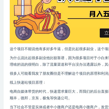
这个项目不能说他有多好多牛逼，但是比起很多副业，这个项
为什么说比起很多副业他比较靠谱，因为很多项目对于小白来
理啥的说的很明白，除了流量渠道和平台没办法透露以外，其
很多人可能看我发了朋友圈但是不理解这个项目的原理和利润
线上快递站项目原理：
电商自媒体带货的时代，快递需求量巨大，而我们的后台直接
顺丰，德邦，京东，极兔等快递公司。
当下社会不管是实体或者中小微商户还是电商小微商户，发货