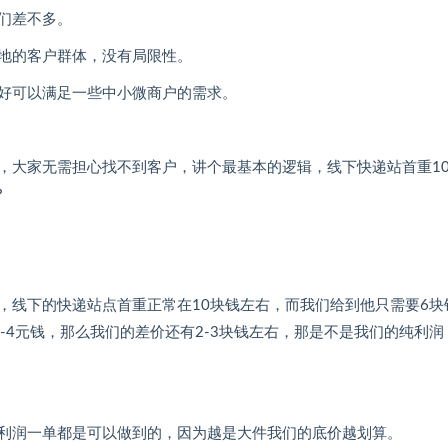
们差不多。
地的客户群体，没有局限性。
刚好可以满足一些中小微商户的需求。
，大家无需担心找不到客户，讲个最基本的逻辑，线下快递站首重1
？
，线下的快递站点首重正常在10块钱左右，而我们给到他只需要6块
-4元钱，那么我们的差价还有2-3块钱左右，那是不是我们的纯利润
利润一单都是可以做到的，因为越是大件我们的底价越划算。