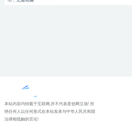
本站内容均转载于互联网,并不代表星创网立场! 拒
绝任何人以任何形式在本站发表与中华人民共和国
法律相抵触的言论!