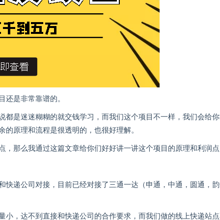
目还是非常靠谱的。
说都是迷迷糊糊的就交钱学习，而我们这个项目不一样，我们会给你
余的原理和流程是很透明的，也很好理解。
点，那么我通过这篇文章给你们好好讲一讲这个项目的原理和利润点
和快递公司对接，目前已经对接了三通一达（申通，中通，圆通，韵
量小，达不到直接和快递公司的合作要求，而我们做的线上快递站点