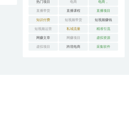
热门项目
电商
电商，
直播带货
直播课程
直播项目
知识付费
短视频带货
短视频赚钱
短视频运营
私域流量
精准引流
网赚文章
网赚项目
虚拟资源
虚拟项目
跨境电商
采集软件