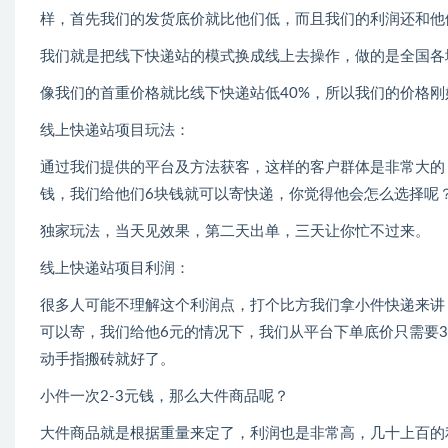
样，首先我们的发货底价就比他们低，而且我们的利润还和他
我们就是把线下快递站的模式换成线上去操作，做的是全国各
像我们的首重价格就比线下快递站低40%，所以我们的价格
线上快递站项目玩法：
通过我们提供的平台及方法获客，这样的客户群体是非常大的
钱，我们给他们6块钱就可以寄快递，你觉得他会怎么选择呢
独家玩法，当天见效果，第二天出单，三天让你忙不过来。
线上快递站项目利润：
很多人可能不理解这个利润点，打个比方我们拿小件快递来讲
可以寄，我们给他6元的情况下，我们从平台下单底价只需要3
动手指搬砖就好了。
小件一次2-3元钱，那么大件商品呢？
大件商品就是根据重量来定了，利润也是非常高，几十上百的