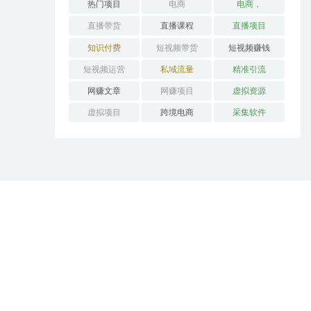
热门项目
电商
电商，
直播带货
直播课程
直播项目
知识付费
短视频带货
短视频赚钱
短视频运营
私域流量
精准引流
网赚文章
网赚项目
虚拟资源
虚拟项目
跨境电商
采集软件