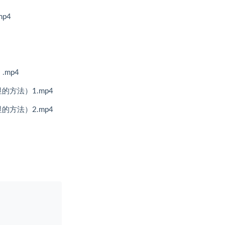
p4
.mp4
方法）1.mp4
方法）2.mp4