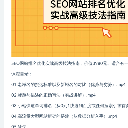
SEO网站排名优化实战高级技法指南，价值3980元。适合有一
课程目录：
01.老域名的挑选标准以及新域名的对比（优势与劣势）.mp4
02.标题与描述的正确写法（实战讲解）.mp4
03.小站快速单词排名（从0到1快速到百度或任何搜索引擎首页
04.高流量大型网站框架的搭建（从数据分析入手）.mp4
05.缺失