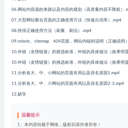
06.网站内容源的来路以及内容的规划（高质量内容不降权）.m
07.大型网站聚合页面的正确使用方法（快速出词库）.mp4
08.快排正确使用方法（刷量、刷法）.mp4
09.robots、sitemap、404页面，网站内链的说明（正确说明）
10.外链（友情链接）的挑选标准，外链的具体做法（效果明显的
10.外链（友情链接）的挑选标准，外链的具体做法（效果明显的
11.分析各大、中、小网站的页面布局以及排名原因1.mp4
11.分析各大、中、小网站的页面布局以及排名原因2-3.mp4
12.缺失
温馨提示
1、本内容转裁于网络，版权归原作者所有！