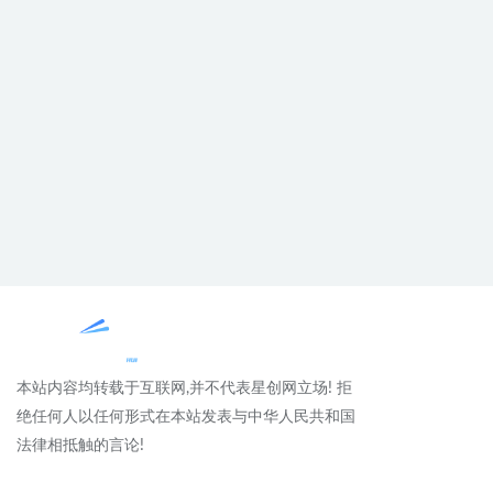
本站内容均转载于互联网,并不代表星创网立场! 拒
绝任何人以任何形式在本站发表与中华人民共和国
法律相抵触的言论!