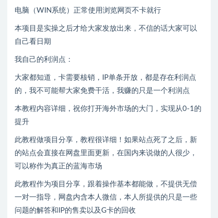
电脑（WIN系统）正常使用浏览网页不卡就行
本项目是实操之后才给大家发放出来，不信的话大家可以
自己看日期
我自己的利润点：
大家都知道，卡需要核销，IP单条开放，都是存在利润点
的，我不可能帮大家免费干活，我赚的只是一个利润点
本教程内容详细，祝你打开海外市场的大门，实现从0-1的
提升
此教程做项目分享，教程很详细！如果站点死了之后，新
的站点会直接在网盘里面更新，在国内来说做的人很少，
可以称作为真正的蓝海市场
此教程作为项目分享，跟着操作基本都能做，不提供无偿
一对一指导，网盘内含本人微信，本人所提供的只是一些
问题的解答和IP的售卖以及G卡的回收