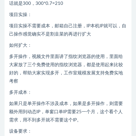
话就是300，300*0.7=210
项目实操：
项目实操不需要成本，邮箱自己注册，IP本机IP就可以，自
己操作感觉确实不是割韭菜的再进行扩大
如何扩大：
多开操作，视频文件里面讲了指纹浏览器的使用，里面给
大家放了三个免费使用的指纹浏览器，都是使用起来比较
好的，帮助大家实现多开，工作室规模发展支持免费实地
考察
多开成本：
如果只是单开操作不涉及成本，如果是多开操作，则需要
额外用到动态IP，单窗口单IP需要25一个月，这个看个人
需求，用不到多开就不需要这个IP。
设备要求：