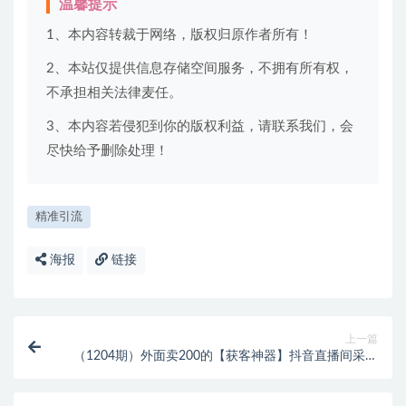
温馨提示
1、本内容转裁于网络，版权归原作者所有！
2、本站仅提供信息存储空间服务，不拥有所有权，
不承担相关法律麦任。
3、本内容若侵犯到你的版权利益，请联系我们，会
尽快给予删除处理！
精准引流
海报
链接
上一篇
（1204期）外面卖200的【获客神器】抖音直播间采集
【永久版脚本+操作教程】