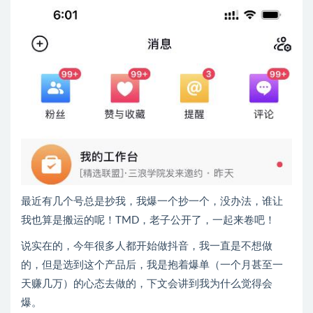
最近有几个号总是抄我，我爆一个抄一个，没办法，谁让
我也算是搬运的呢！TMD，老子公开了，一起来卷吧！
说实在的，今年很多人都开始做抖音，我一直是不想做
的，但是选到这个产品后，我是抱着爆单（一个月甚至一
天赚几万）的心态去做的，下文会讲到我为什么觉得会
爆。