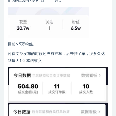
到现在差不多刚好一个月。
目前6.5万粉丝。
付费文章发布的时候还没有挂车，后来挂了车，没多久达
到每天1-200的收入