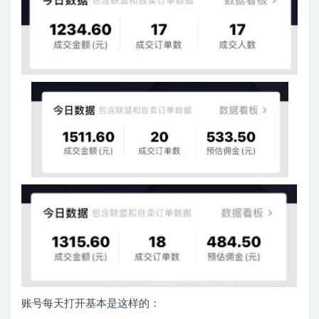
账号每天打开基本是这样的：