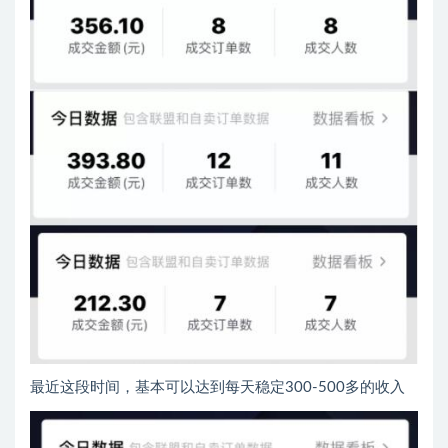
最近这段时间，基本可以达到每天稳定300-500多的收入