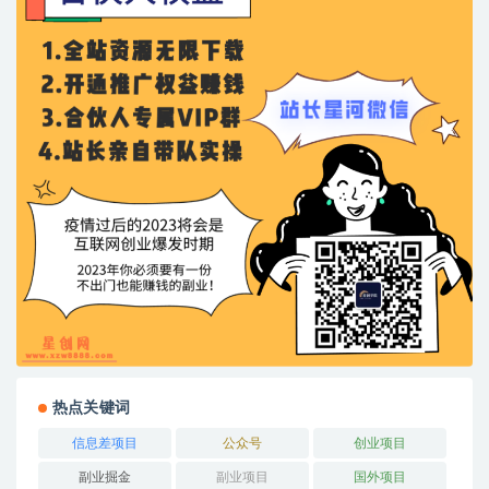
热点关键词
信息差项目
公众号
创业项目
副业掘金
副业项目
国外项目