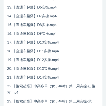
13.【直通车起爆】D6实操.mp4
14.【直通车起爆】D7实操.mp4
15.【直通车起爆】D8实操.mp4
16.【直通车起爆】D9实操.mp4
17.【直通车起爆】D10实操.mp4
18.【直通车起爆】D11实操.mp4
19.【直通车起爆】D12实操.mp4
20.【直通车起爆】D13实操.mp4
21.【直通车起爆】D14实操.mp4
22.【搜索起爆】中高客单（女，半标）第一周实操-出搜
索.mp4
23.【搜索起爆】中高客单（女，半标）第二周实操-承