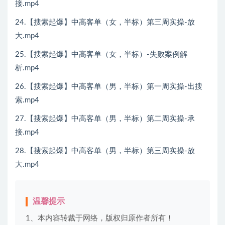
接.mp4
24.【搜索起爆】中高客单（女，半标）第三周实操-放
大.mp4
25.【搜索起爆】中高客单（女，半标）-失败案例解
析.mp4
26.【搜索起爆】中高客单（男，半标）第一周实操-出搜
索.mp4
27.【搜索起爆】中高客单（男，半标）第二周实操-承
接.mp4
28.【搜索起爆】中高客单（男，半标）第三周实操-放
大.mp4
温馨提示
1、本内容转裁于网络，版权归原作者所有！