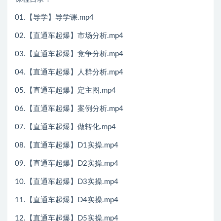
01.【导学】导学课.mp4
02.【直通车起爆】市场分析.mp4
03.【直通车起爆】竞争分析.mp4
04.【直通车起爆】人群分析.mp4
05.【直通车起爆】定主图.mp4
06.【直通车起爆】案例分析.mp4
07.【直通车起爆】做转化.mp4
08.【直通车起爆】D1实操.mp4
09.【直通车起爆】D2实操.mp4
10.【直通车起爆】D3实操.mp4
11.【直通车起爆】D4实操.mp4
12.【直通车起爆】D5实操.mp4