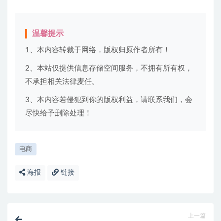
温馨提示
1、本内容转裁于网络，版权归原作者所有！
2、本站仅提供信息存储空间服务，不拥有所有权，
不承担相关法律麦任。
3、本内容若侵犯到你的版权利益，请联系我们，会
尽快给予删除处理！
电商
海报
链接
上一篇