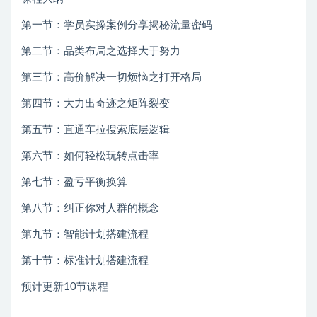
第一节：学员实操案例分享揭秘流量密码
第二节：品类布局之选择大于努力
第三节：高价解决一切烦恼之打开格局
第四节：大力出奇迹之矩阵裂变
第五节：直通车拉搜索底层逻辑
第六节：如何轻松玩转点击率
第七节：盈亏平衡换算
第八节：纠正你对人群的概念
第九节：智能计划搭建流程
第十节：标准计划搭建流程
预计更新10节课程