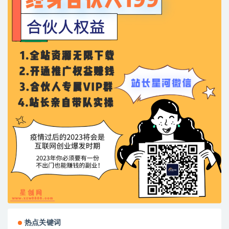
热点关键词